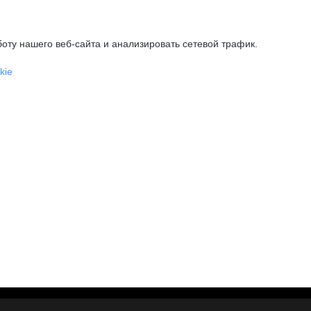
оту нашего веб-сайта и анализировать сетевой трафик.
kie