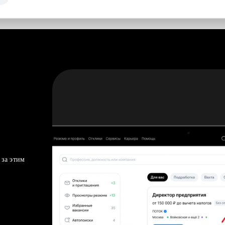
 за этим