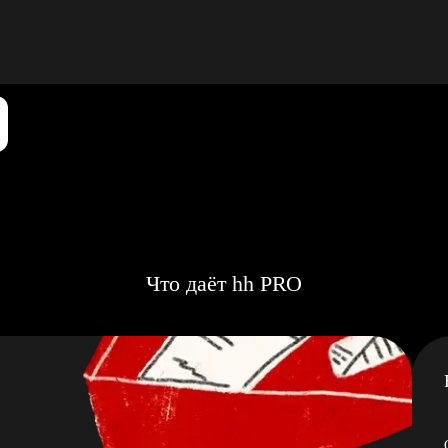
Что даёт hh PRO