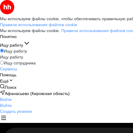
Мы используем файлы cookie, чтобы обеспечивать правильную раб
Правила использования файлов cookie
Мы используем файлы cookie.
Правила использования файлов coo
Понятно
Ищу работу
Ищу работу
Ищу работу
Ищу сотрудника
Сервисы
Помощь
Ещё
Поиск
Афанасьево (Кировская область)
Войти
Войти
Создать резюме