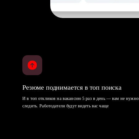
Резюме поднимается в топ поиска
И в топ откликов на вакансию 5 раз в день — вам не нужно
следить. Работодатели будут видеть вас чаще