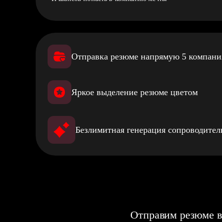
Отправка резюме напрямую 5 компан
Яркое выделение резюме цветом
Безлимитная генерация сопроводите
Отправим резюме в