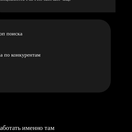
оп поиска
а по конкурентам
аботать именно там