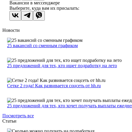
Вакансии в мессенджере
Выберите, куда вам их присылать:
Новости
25 вакансий со сменным графиком
25 предложений для тех, кто ищет подработку на лето
Сетке 2 года! Как развивается соцсеть от hh.ru
25 предложений для тех, кто хочет получать выплаты ежедн
Посмотреть все
Статьи