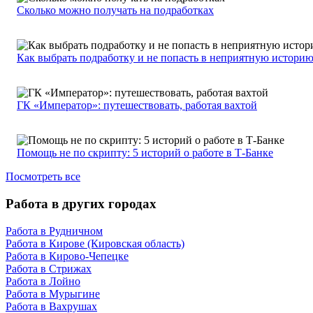
Сколько можно получать на подработках
Как выбрать подработку и не попасть в неприятную истори
ГК «Император»: путешествовать, работая вахтой
Помощь не по скрипту: 5 историй о работе в Т-Банке
Посмотреть все
Работа в других городах
Работа в Рудничном
Работа в Кирове (Кировская область)
Работа в Кирово-Чепецке
Работа в Стрижах
Работа в Лойно
Работа в Мурыгине
Работа в Вахрушах