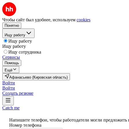
Чтобы сайт был удобнее, используем
cookies
Понятно
Ищу работу
Ищу работу
Ищу работу
Ищу сотрудника
Сервисы
Помощь
Ещё
Афанасьево (Кировская область)
Войти
Войти
Создать резюме
Catch me
Напишите телефон, чтобы работодатели могли предложить 
Номер телефона