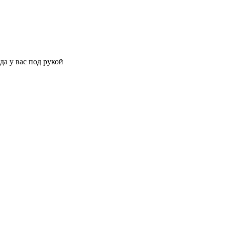
да у вас под рукой