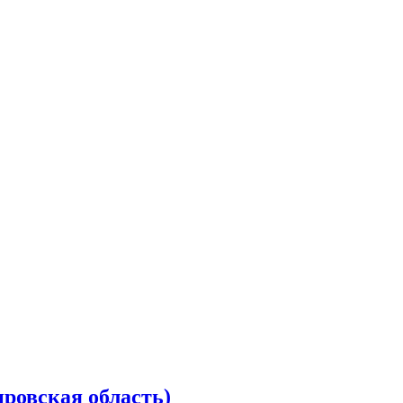
ровская область)