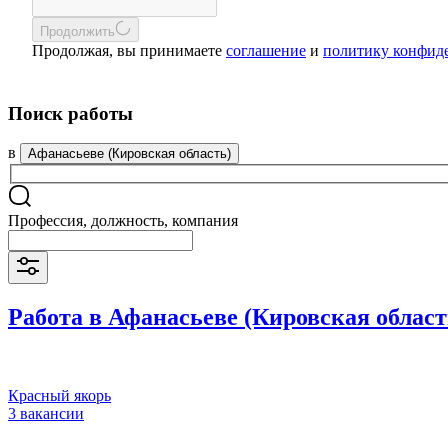
Продолжить
Продолжая, вы принимаете
соглашение
и
политику конфид
Поиск работы
в
Афанасьеве (Кировская область)
Профессия, должность, компания
Работа в Афанасьеве (Кировская област
Красный якорь
3 вакансии