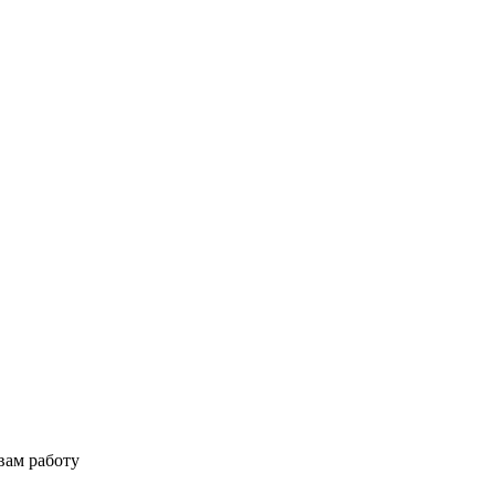
вам работу