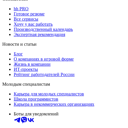
hh PRO
Готовое резюме
Все сервисы
Хочу у вас работать
Производственный календарь
Экспертная рекомендация
Новости и статьи
Блог
О компаниях в игровой форме
Жизнь в компании
ИТ-проекты
Рейтинг работодателей России
Молодым специалистам
Карьера для молодых специалистов
Школа программистов
Карьера в некоммерческих организациях
Боты для уведомлений